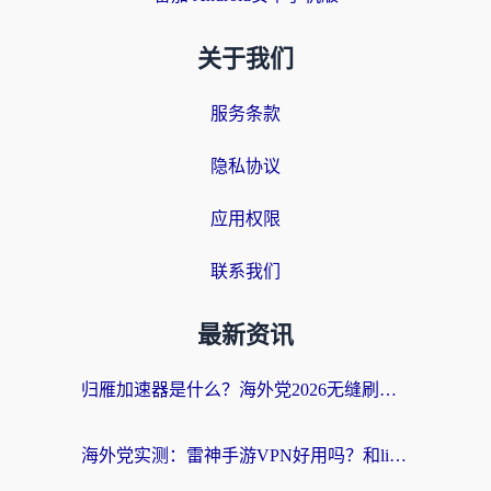
关于我们
服务条款
隐私协议
应用权限
联系我们
最新资讯
归雁加速器是什么？海外党2026无缝刷剧玩国服的实用指南
海外党实测：雷神手游VPN好用吗？和lightVPN对比哪个回国效果更好？附真实体验+避坑指南