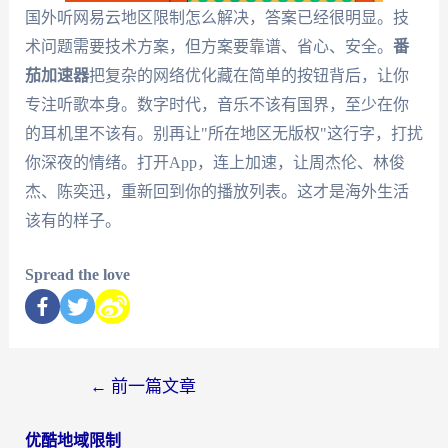
国外听网易云地区限制怎么解决，答案已经很明显。技
术问题需要技术方案，但方案要靠谱、省心、安全。
番
茄加速器
把复杂的网络优化藏在简单的按钮背后，让你
专注听歌本身。数字时代，音乐不该有国界，至少在你
的耳机里不该有。别再让"所在地区无版权"这行字，打扰
你深夜的情绪。打开App，连上加速，让周杰伦、林俊
杰、陈奕迅，重新回到你的播放列表。这才是海外生活
该有的样子。
Spread the love
←
前一篇文章
优酷地域限制