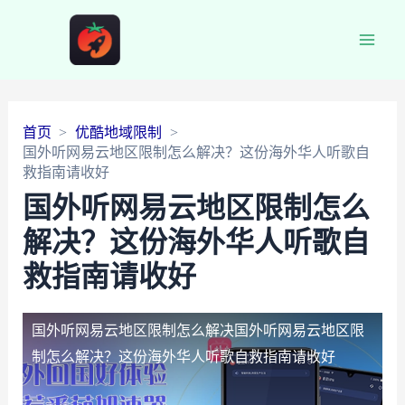
Main
Men
首页
优酷地域限制
国外听网易云地区限制怎么解决？这份海外华人听歌自
救指南请收好
国外听网易云地区限制怎么
解决？这份海外华人听歌自
救指南请收好
国外听网易云地区限制怎么解决
国外听网易云地区限
制怎么解决？这份海外华人听歌自救指南请收好