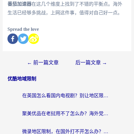
番茄加速器
在这几个维度上找到了不错的平衡点。海外
生活已经够多挑战，上网这件事，值得对自己好一点。
Spread the love
←
前一篇文章
后一篇文章
→
优酷地域限制
在英国怎么看国内电视剧？别让地区限制断了你的追剧节奏
聚美优品在老挝用不了怎么办？海外党必看的回国加速全攻略
微录地区限制，在国外打不开怎么办？海外党亲测有效的解决指南