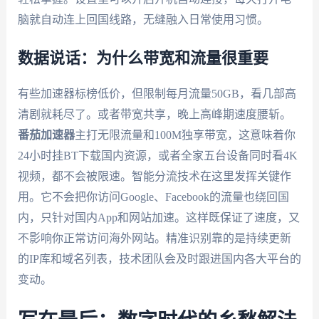
脑就自动连上回国线路，无缝融入日常使用习惯。
数据说话：为什么带宽和流量很重要
有些加速器标榜低价，但限制每月流量50GB，看几部高
清剧就耗尽了。或者带宽共享，晚上高峰期速度腰斩。
番茄加速器
主打无限流量和100M独享带宽，这意味着你
24小时挂BT下载国内资源，或者全家五台设备同时看4K
视频，都不会被限速。智能分流技术在这里发挥关键作
用。它不会把你访问Google、Facebook的流量也绕回国
内，只针对国内App和网站加速。这样既保证了速度，又
不影响你正常访问海外网站。精准识别靠的是持续更新
的IP库和域名列表，技术团队会及时跟进国内各大平台的
变动。