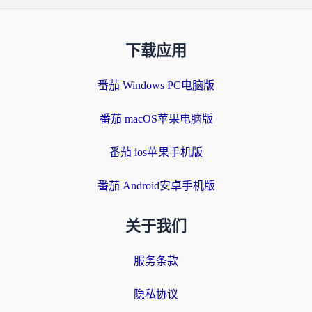
下载应用
番茄 Windows PC电脑版
番茄 macOS苹果电脑版
番茄 ios苹果手机版
番茄 Android安卓手机版
关于我们
服务条款
隐私协议