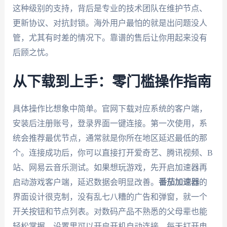
这种级别的支持，背后是专业的技术团队在维护节点、
更新协议、对抗封锁。海外用户最怕的就是出问题没人
管，尤其有时差的情况下。靠谱的售后让你用起来没有
后顾之忧。
从下载到上手：零门槛操作指南
具体操作比想象中简单。官网下载对应系统的客户端，
安装后注册账号，登录界面一键连接。第一次使用，系
统会推荐最优节点，通常就是你所在地区延迟最低的那
个。连接成功后，你可以直接打开爱奇艺、腾讯视频、B
站、网易云音乐测试。如果想玩游戏，先开启加速器再
启动游戏客户端，延迟数据会明显改善。
番茄加速器
的
界面设计很克制，没有乱七八糟的广告和弹窗，就一个
开关按钮和节点列表。对数码产品不熟悉的父母辈也能
轻松掌握。设置里可以开启开机自动连接，每天打开电