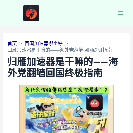
Main
Men
首页
回国加速器哪个好
归雁加速器是干嘛的——海外党翻墙回国终极指南
归雁加速器是干嘛的——海
外党翻墙回国终极指南