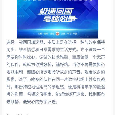
选择一款回国加速器，本质上是在选择一种与故乡保持
同步、维系情感和日常需求的生活方式。它不该是一个
需要你时时操心、调试的技术难题，而应该像一个无声
的伙伴，默默为你搭好桥，铺好路。当你不再需要担心
地域限制，能随心所欲地聆听故乡的声音，观看故乡的
影像，甚至与故乡的伙伴在同一片数字战场上并肩作战
时，那份跨越地理距离的亲近感，便是科技带来的最温
暖的慰藉。希望这份指南，能帮你拨开迷雾，找到那条
最顺畅、最安心的数字归途。