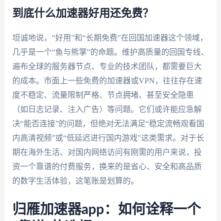
到底什么加速器好用还免费？
坦诚地说，“好用”和“长期免费”在回国加速器这个领域，
几乎是一个“鱼与熊掌”的命题。维护高质量的回国专线、
遍布全球的服务器节点、专业的技术团队，都需要巨大
的成本。市面上一些免费的加速器或VPN，往往存在速
度不稳定、流量限制严格、节点拥堵、甚至安全隐患
（如日志记录、注入广告）等问题。它们或许能应急解
决“能否连接”的问题，但绝对无法满足“稳定流畅观看国
内高清视频”或“低延迟进行国内游戏”这类需求。对于长
期在海外生活、对国内网络访问有刚需的用户来说，投
资一个靠谱的付费服务，换来的是省心、安全和高品质
的数字生活体验，这笔账是划算的。
归雁加速器app：如何诠释一个