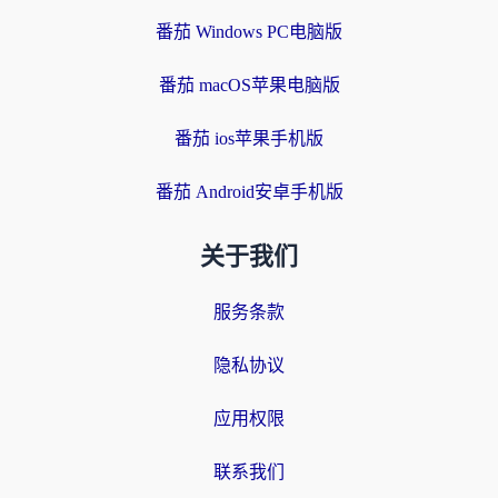
番茄 Windows PC电脑版
番茄 macOS苹果电脑版
番茄 ios苹果手机版
番茄 Android安卓手机版
关于我们
服务条款
隐私协议
应用权限
联系我们