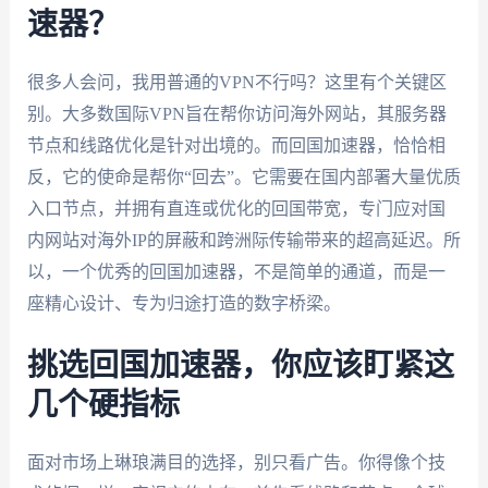
速器？
很多人会问，我用普通的VPN不行吗？这里有个关键区
别。大多数国际VPN旨在帮你访问海外网站，其服务器
节点和线路优化是针对出境的。而回国加速器，恰恰相
反，它的使命是帮你“回去”。它需要在国内部署大量优质
入口节点，并拥有直连或优化的回国带宽，专门应对国
内网站对海外IP的屏蔽和跨洲际传输带来的超高延迟。所
以，一个优秀的回国加速器，不是简单的通道，而是一
座精心设计、专为归途打造的数字桥梁。
挑选回国加速器，你应该盯紧这
几个硬指标
面对市场上琳琅满目的选择，别只看广告。你得像个技