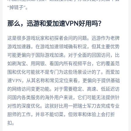
“掉链子”。
那么，迅游和爱加速VPN好用吗？
这是很多游戏玩家和初探者会问的问题。迅游作为老牌
游戏加速器，在游戏加速领域确有积淀，但其主要优势
可能更偏向于国际游戏加速。对于全面的回国访问，比
如刷淘宝、用网银、看国内所有视频平台，它的覆盖范
围和优化可能就不是专门为这些场景设计的了。而爱加
速VPN，从其名称和常见定位来看，更偏向于提供基础
的网络访问变更功能。对于需要稳定、高速、低延迟访
问国内各类服务的海外用户来说，它们可能无法提供针
对性的深度优化。这就好比用一把瑞士军刀去完成专业
厨师的工作，并非不能切菜，但效率和体验上会打折
扣。