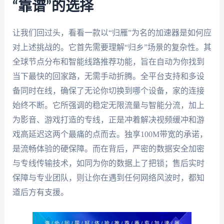
“靠谱”的选择
让我们回过头，看看一款以“归雁”为名的加速器是如何应
对上述挑战的。它首先需要理解“归乡”场景的复杂性。其
全球节点分布和智能线路推荐功能，旨在自动为你找到
当下最快的回家路，无需手动折腾。全平台支持和多设
备同时在线，确保了无论你切换到哪个设备，家的连接
始终不断。它所强调的稳定无限流量与智能分流，加上
为影音、游戏打造的专线，正是冲着解决视频缓冲和游
戏高延迟这两个最痛的点而去。独享100M带宽的承诺，
是流畅体验的硬保障。而在背后，严密的数据安全加密
与专线传输技术，如同为你的数据上了把锁；售后实时
保障与专业团队，则让你在遇到任何网络风波时，都知
道后方有支援。