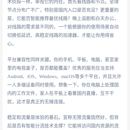
术侦探一样，审视它的内在。首先看线路和节点。全球
节点分布广不广，特别是国内入口是否充足？更重要的
是，它能否智能推荐最优线路？晚上追剧和白天办公，
对线路的需求是不同的，一个能根据你的使用场景自动
切换低延迟、高稳定线路的加速器，才能让你用得省
心。
平台兼容性同样关键。你的手机、平板、电脑，甚至家
里的电视盒子，是否都能覆盖？优秀的服务应当支持
Android、iOS、Windows、macOS等多个平台，并且允许
一人多端设备同时使用。想象一下，你在电脑上处理国
内的工作文件，家人在平板上看着国内直播，互不干
扰，这才是真正的无缝连接。
稳定和流量是体验的基石。宣称无限流量固然好，但背
后是否有智能分流技术支撑？它能将访问国内资源的流