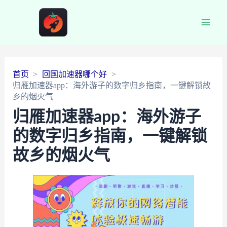
Main
Men
首页
回国加速器哪个好
归雁加速器app：海外游子的数字归乡指南，一键解锁故
乡的烟火气
归雁加速器app：海外游子
的数字归乡指南，一键解锁
故乡的烟火气