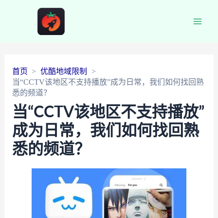
Main
Men
首页
优酷地域限制
当“CCTV该地区不支持播放”成为日常，我们如何找回熟
悉的频道？
当“CCTV该地区不支持播放”
成为日常，我们如何找回熟
悉的频道？