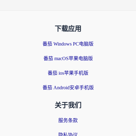
下载应用
番茄 Windows PC电脑版
番茄 macOS苹果电脑版
番茄 ios苹果手机版
番茄 Android安卓手机版
关于我们
服务条款
隐私协议