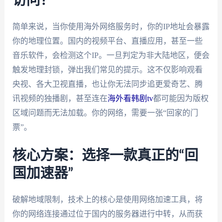
访问？
简单来说，当你使用海外网络服务时，你的IP地址会暴露
你的地理位置。国内的视频平台、直播应用，甚至一些
音乐软件，会检测这个IP。一旦判定为非大陆地区，便会
触发地理封锁，弹出我们常见的提示。这不仅影响观看
央视、各大卫视直播，也让你无法同步追更爱奇艺、腾
讯视频的独播剧，甚至连在
海外看韩剧tv
都可能因为版权
区域问题而无法加载。你的网络，需要一张“回家的门
票”。
核心方案：选择一款真正的“回
国加速器”
破解地域限制，技术上的核心是使用网络加速工具，将
你的网络连接通过位于国内的服务器进行中转，从而获