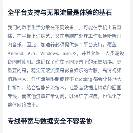
全平台支持与无限流量是体验的基石
我们的数字生活分散在不同设备上。可能在手机上看直
播，在平板上追综艺，又在电脑前处理工作顺便听听国
内音乐。因此，加速器必须提供多个平台支持，覆盖
Android、iOS、Windows、macOS，并且允许一人多端设
备同时使用。这确保了你在不同场景下的无缝切换。更
重要的是，稳定无限流量是影音娱乐的命脉。高清视频
消耗巨大，任何流量限制或速率 throttling 都会让体验大
打折扣。结合智能分流技术，让影音数据走精选的回国
专线，而其他流量正常访问，既保证了速度，也优化了
整体网络效率。
专线带宽与数据安全不容妥协