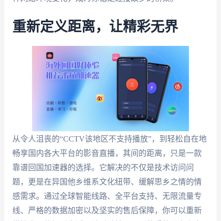
重新定义距离，让精彩无界
从令人沮丧的“CCTV该地区不支持播放”，到轻松自在地
畅享国内各大平台的影音直播，其间的距离，只是一款
靠谱回国加速器的选择。它解决的不仅是技术访问问
题，更是在异国他乡维系文化纽带、缓解思乡之情的情
感需求。通过全球智能线路、全平台支持、无限流量专
线、严格的数据加密以及坚实的售后保障，你可以重新