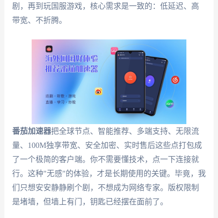
剧，再到玩国服游戏，核心需求是一致的：低延迟、高
带宽、不折腾。
番茄加速器
把全球节点、智能推荐、多端支持、无限流
量、100M独享带宽、安全加密、实时售后这些点打包成
了一个极简的客户端。你不需要懂技术，点一下连接就
行。这种"无感"的体验，才是长期使用的关键。毕竟，我
们只想安安静静刷个剧，不想成为网络专家。版权限制
是堵墙，但墙上有门，钥匙已经摆在面前了。