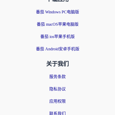
番茄 Windows PC电脑版
番茄 macOS苹果电脑版
番茄 ios苹果手机版
番茄 Android安卓手机版
关于我们
服务条款
隐私协议
应用权限
联系我们