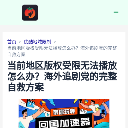
Main
Men
首页
优酷地域限制
当前地区版权受限无法播放怎么办？海外追剧党的完整
自救方案
当前地区版权受限无法播放
怎么办？海外追剧党的完整
自救方案