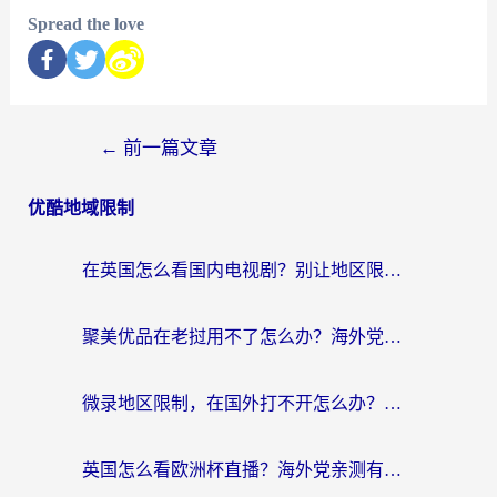
Spread the love
←
前一篇文章
优酷地域限制
在英国怎么看国内电视剧？别让地区限制断了你的追剧节奏
聚美优品在老挝用不了怎么办？海外党必看的回国加速全攻略
微录地区限制，在国外打不开怎么办？海外党亲测有效的解决指南
英国怎么看欧洲杯直播？海外党亲测有效的回国加速解决方案