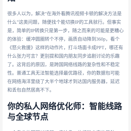
很多人以为，解决“在海外看腾讯视频卡顿的解决方法是
什么”这类问题，随便找个能切换IP的工具就行。但事实
是，简单的IP转换只是第一步，随之而来的可能是更糟心
的体验：缓冲圆圈转个不停，画质自动降到360p，看个
《怒火救援》这样的动作片，打斗场面卡成PPT，哪还有
什么张力可言？更别提和国内朋友同步追剧讨论的乐趣
了。这背后的原因，是跨国网络线路的复杂性和不稳定
性。普通工具无法智能选择最优路径，你的数据包可能
在网络海洋里绕了大半个地球才到达国内服务器，延迟
和丢包自然居高不下。
你的私人网络优化师：智能线路
与全球节点