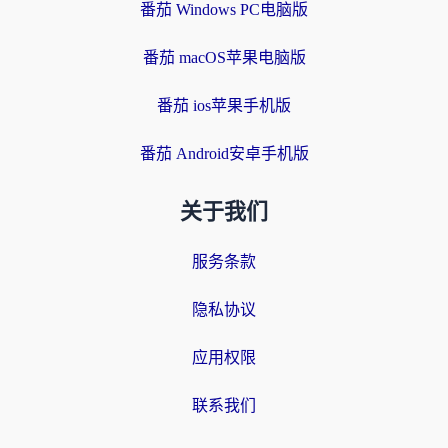
番茄 Windows PC电脑版
番茄 macOS苹果电脑版
番茄 ios苹果手机版
番茄 Android安卓手机版
关于我们
服务条款
隐私协议
应用权限
联系我们