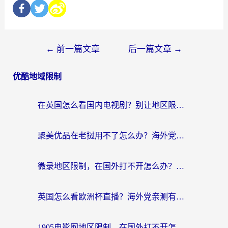
←
前一篇文章
后一篇文章
→
优酷地域限制
在英国怎么看国内电视剧？别让地区限制断了你的追剧节奏
聚美优品在老挝用不了怎么办？海外党必看的回国加速全攻略
微录地区限制，在国外打不开怎么办？海外党亲测有效的解决指南
英国怎么看欧洲杯直播？海外党亲测有效的回国加速解决方案
1905电影网地区限制，在国外打不开怎么办？海外党亲测有效的解决指南