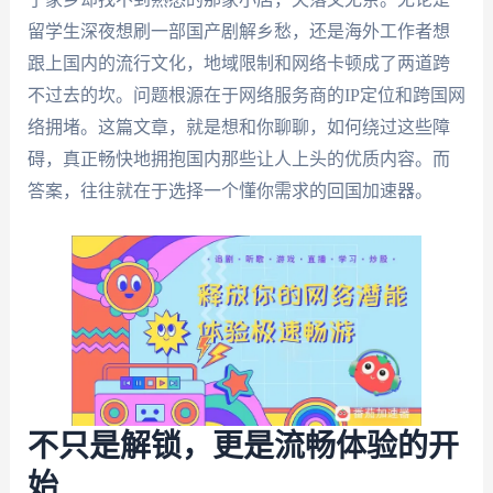
留学生深夜想刷一部国产剧解乡愁，还是海外工作者想
跟上国内的流行文化，地域限制和网络卡顿成了两道跨
不过去的坎。问题根源在于网络服务商的IP定位和跨国网
络拥堵。这篇文章，就是想和你聊聊，如何绕过这些障
碍，真正畅快地拥抱国内那些让人上头的优质内容。而
答案，往往就在于选择一个懂你需求的回国加速器。
不只是解锁，更是流畅体验的开
始