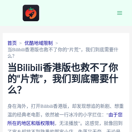
Main
Men
首页
优酷地域限制
当Bilibili香港版也救不了你的“片荒”，我们到底需要什
么？
当Bilibili香港版也救不了你
的“片荒”，我们到底需要什
么？
身在海外，打开Bilibili香港版，却发现想追的新剧、想重
温的经典老电影，依然被一行冰冷的小字拦住：“
由于您
所在的地区和版权限制
，无法播放”。这感觉，就像回到
了家乡却找不到熟悉的那家小店，失落又无奈。无论是