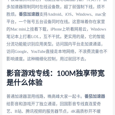
多加速器限制同时在线设备数，超了就强制下线，烦不
胜烦。
番茄加速器
支持Android、iOS、Windows、mac全
平台，一个账号五台设备同时在线。这意味着你在家里
的Mac mini上挂着下载，iPhone上听着网易云，Windows
笔记本上打着LOL，互不干扰。更实用的是，它的智能
分流功能能识别应用类型。访问国内平台走加速通道，
访问Google、YouTube直接走本地网络，不浪费流量也不
影响速度。这种精细化控制，用过就回不去。
影音游戏专线：100M独享带宽
是什么体验
普通加速器混用线路，晚高峰大家一起卡。
番茄加速器
给影音和游戏开了独立通道，回国影音专线直连爱奇
艺、B站、腾讯视频的服务器节点，4K画质秒开不缓