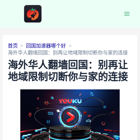
Main
Men
首页
回国加速器哪个好
海外华人翻墙回国：别再让地域限制切断你与家的连接
海外华人翻墙回国：别再让
地域限制切断你与家的连接