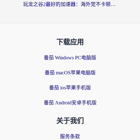
玩龙之谷2最好的加速器：海外党不卡顿的终极攻略（附战舰世界、帕斯卡契约优化技巧）
下载应用
番茄 Windows PC电脑版
番茄 macOS苹果电脑版
番茄 ios苹果手机版
番茄 Android安卓手机版
关于我们
服务条款