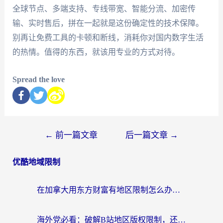
全球节点、多端支持、专线带宽、智能分流、加密传
输、实时售后，拼在一起就是这份确定性的技术保障。
别再让免费工具的卡顿和断线，消耗你对国内数字生活
的热情。值得的东西，就该用专业的方式对待。
Spread the love
←
前一篇文章
后一篇文章
→
优酷地域限制
在加拿大用东方财富有地区限制怎么办？海外华人亲测有效的突破方法，还能解决这些常见问题
海外党必看：破解B站地区版权限制，还能解决豆瓣定位和国务院客户端问题的实用指南