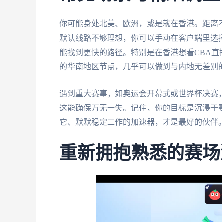
你可能身处北美、欧洲，或是就在香港。距离
默认线路不够理想，你可以手动在客户端里选择
能找到更快的路径。特别是在香港想看CBA
的华南地区节点，几乎可以做到与内地无差别
遇到重大赛事，如奥运会开幕式或世界杯决赛
这能确保万无一失。记住，你的目标是沉浸于
它、默默稳定工作的加速器，才是最好的伙伴
重新拥抱熟悉的赛场