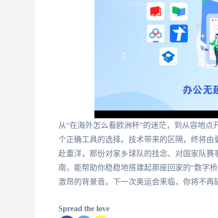
从“在海外怎么看欧洲杯”的迷茫，到从容地点
个正确工具的选择。技术带来的区隔，终将由
赴重洋，那份对家乡球队的挂念、对国家队赛
南，能帮助你稳稳地搭建起那座回家的“数字桥
激昂的背景音。下一次奥运会来临，你将不再
Spread the love