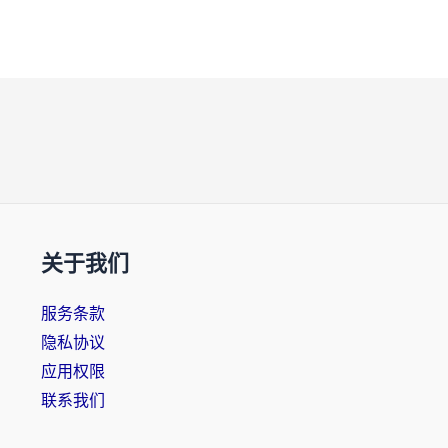
关于我们
服务条款
隐私协议
应用权限
联系我们