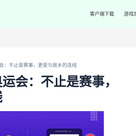
客户端下载
游戏
会：不止是赛事，更是与故乡的连线
奥运会：不止是赛事，
线