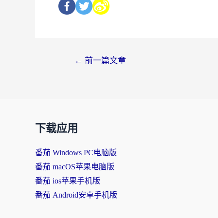
←
前一篇文章
下载应用
番茄 Windows PC电脑版
番茄 macOS苹果电脑版
番茄 ios苹果手机版
番茄 Android安卓手机版