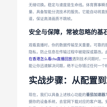
无缝切换。稳定与速度是生命线。体育赛事瞬
量、具备智能分流技术的服务。它能自动将直
道，保证高清画质不跳帧。
安全与保障，常被忽略的基
观看直播时，你的数据传输至关重要。可靠的
隐私，防止信息在传输过程中被窥探或篡改。
在香港怎么看cba直播回放
遇到技术问题时，一
能让你迅速解决问题，绝不让你错过任何一个
实战步骤：从配置到
现在，我们以具备上述核心功能的
番茄加速器
据你的设备系统，去官网下载对应的客户端。