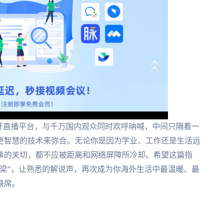
开直播平台，与千万国内观众同时欢呼呐喊，中间只隔着一
更智慧的技术来弥合。无论你是因为学业、工作还是生活远
事的关切，都不应被距离和网络屏障所冷却。希望这篇指
梁”，让熟悉的解说声，再次成为你海外生活中最温暖、最
缺席。