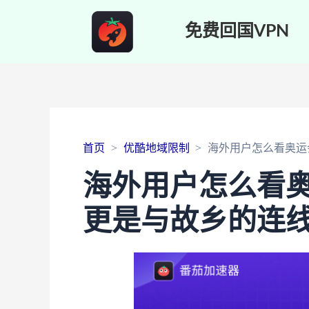
免费回国VPN
首页
优酷地域限制
海外用户怎么看奥运
海外用户怎么看
更是与故乡的连