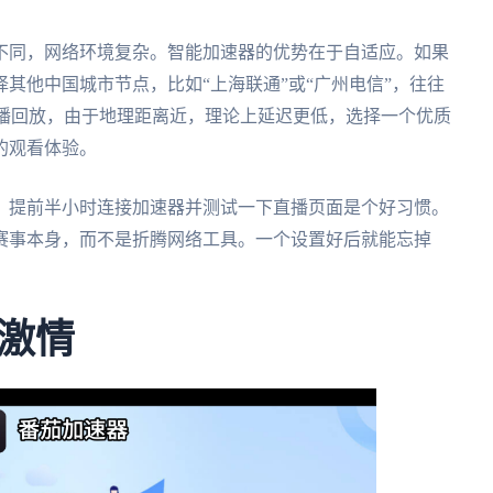
不同，网络环境复杂。智能加速器的优势在于自适应。如果
其他中国城市节点，比如“上海联通”或“广州电信”，往往
直播回放，由于地理距离近，理论上延迟更低，选择一个优质
的观看体验。
，提前半小时连接加速器并测试一下直播页面是个好习惯。
赛事本身，而不是折腾网络工具。一个设置好后就能忘掉
。
激情