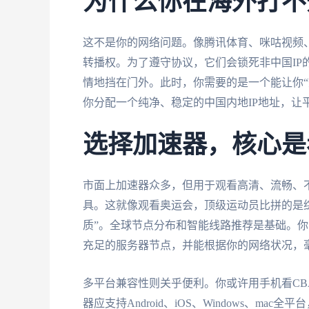
为什么你在海外打不
这不是你的网络问题。像腾讯体育、咪咕视频、
转播权。为了遵守协议，它们会锁死非中国IP
情地挡在门外。此时，你需要的是一个能让你“
你分配一个纯净、稳定的中国内地IP地址，让
选择加速器，核心是
市面上加速器众多，但用于观看高清、流畅、不
具。这就像观看奥运会，顶级运动员比拼的是
质”。全球节点分布和智能线路推荐是基础。
充足的服务器节点，并能根据你的网络状况，
多平台兼容性则关乎便利。你或许用手机看C
器应支持Android、iOS、Windows、