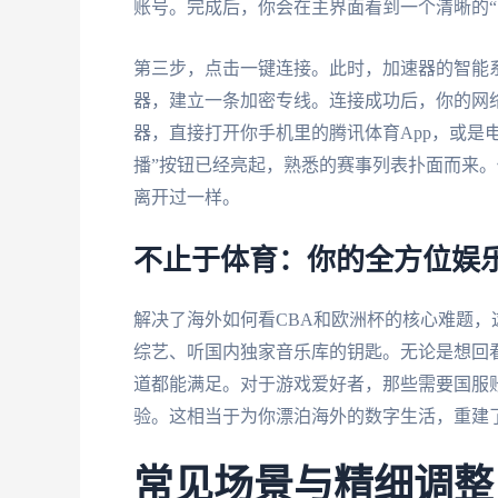
账号。完成后，你会在主界面看到一个清晰的“
第三步，点击一键连接。此时，加速器的智能
器，建立一条加密专线。连接成功后，你的网络
器，直接打开你手机里的腾讯体育App，或是
播”按钮已经亮起，熟悉的赛事列表扑面而来
离开过一样。
不止于体育：你的全方位娱
解决了海外如何看CBA和欧洲杯的核心难题
综艺、听国内独家音乐库的钥匙。无论是想回
道都能满足。对于游戏爱好者，那些需要国服
验。这相当于为你漂泊海外的数字生活，重建
常见场景与精细调整