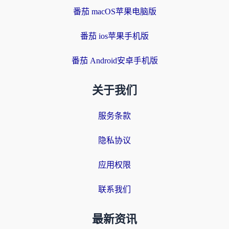
番茄 macOS苹果电脑版
番茄 ios苹果手机版
番茄 Android安卓手机版
关于我们
服务条款
隐私协议
应用权限
联系我们
最新资讯