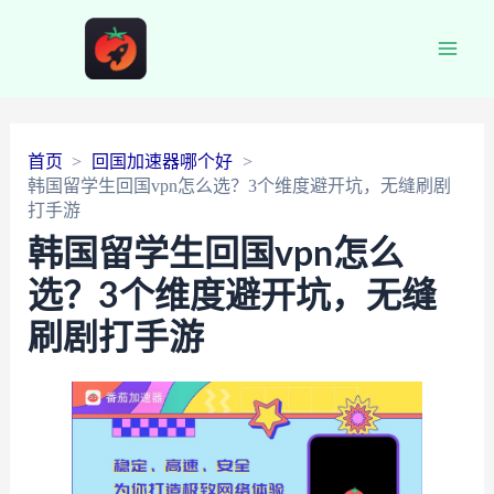
Main
Men
首页
回国加速器哪个好
韩国留学生回国vpn怎么选？3个维度避开坑，无缝刷剧
打手游
韩国留学生回国vpn怎么
选？3个维度避开坑，无缝
刷剧打手游