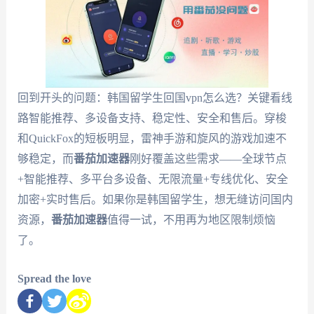
回到开头的问题：韩国留学生回国vpn怎么选？关键看线
路智能推荐、多设备支持、稳定性、安全和售后。穿梭
和QuickFox的短板明显，雷神手游和旋风的游戏加速不
够稳定，而
番茄加速器
刚好覆盖这些需求——全球节点
+智能推荐、多平台多设备、无限流量+专线优化、安全
加密+实时售后。如果你是韩国留学生，想无缝访问国内
资源，
番茄加速器
值得一试，不用再为地区限制烦恼
了。
Spread the love