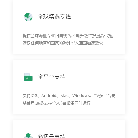
全球精选专线
提供全球海量专业回国线路,不断升级维护提高带宽,
满足任何地区和国家的海外华人回国加速需求
全平台支持
支持iOS、Android、Mac、Windows、TV多平台安
装使用,最多支持个人3台设备同时运行
多场景支持