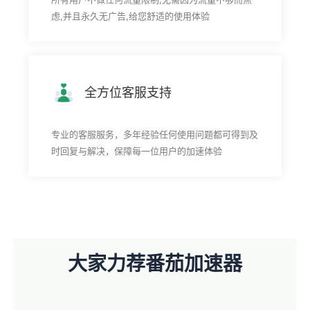
虑,并且永久无广告,给您舒适的使用体验
全方位客服支持
专业的客服服务，多年经验任何使用问题都可得到及
时回复与解决，保障每一位用户的加速体验
大家力荐番茄加速器