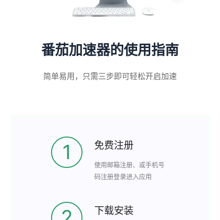
番茄加速器的使用指南
简单易用，只需三步即可轻松开启加速
免费注册
1
使用邮箱注册、或手机号
码注册登录进入应用
下载安装
2