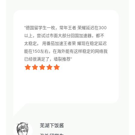
“德国留学生一枚，常年王者 荣耀延迟在300
以上，尝试过市面大部分回国加速器，都不
太稳定。 用番茄加速王者荣 耀现在稳定延迟
能在150左右，在海外能有这样稳定的网络我
已经很满足了，墙裂推荐”
芜湖下饭酱