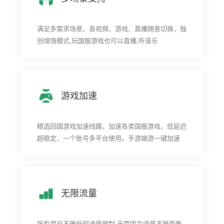
满足多需求场景，音视频、游戏、直播随意切换，独
创增强模式,玩国服游戏也可以直播,听音乐
游戏加速
精选回国游戏加速线路，加速各类国服游戏，低延迟
超稳定，一个账号多平台使用。手游端游一键加速
无限流量
所有用户不做任何流量限制,无需因为流量不够而焦