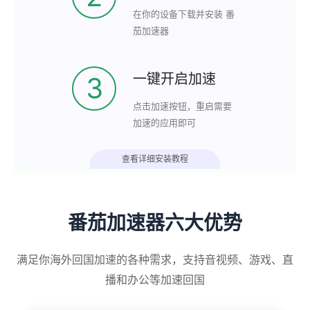
在你的设备下载并安装 番
茄加速器
一键开启加速
3
点击加速按钮，重启需要
加速的应用即可
查看详细安装教程
番茄加速器六大优势
满足你海外回国加速的各种需求，支持音视频、游戏、直
播和办公等加速回国