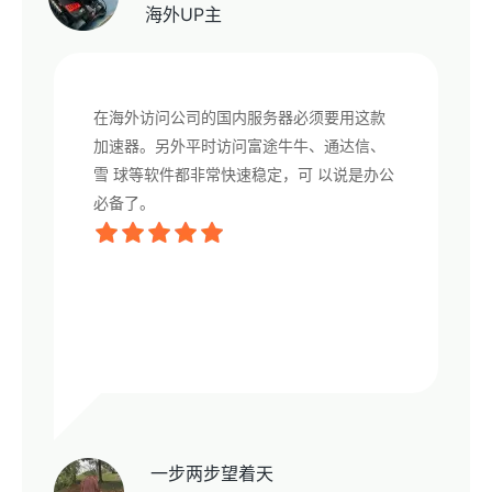
海外UP主
在海外访问公司的国内服务器必须要用这款
加速器。另外平时访问富途牛牛、通达信、
雪 球等软件都非常快速稳定，可 以说是办公
必备了。
一步两步望着天