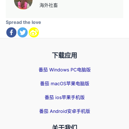
海外社畜
Spread the love
下载应用
番茄 Windows PC电脑版
番茄 macOS苹果电脑版
番茄 ios苹果手机版
番茄 Android安卓手机版
关于我们