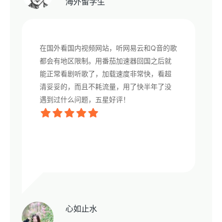
海外留学生
在国外看国内视频网站，听网易云和Q音的歌
都会有地区限制。用番茄加速器回国之后就
能正常看剧听歌了，加载速度非常快，看超
清妥妥的，而且不耗流量，用了快半年了没
遇到过什么问题，五星好评！
心如止水