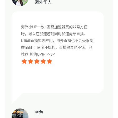
海外华人
海外小UP一枚~番茄加速器真的非常方便
呀，可以在加速游戏同时加速虎牙直播、
bilibili直播姬等应用，海外直播也不会受限制
啦hhhh！速度还挺的，直播效果也不错，已
推荐 其他UP用~>3<
空色