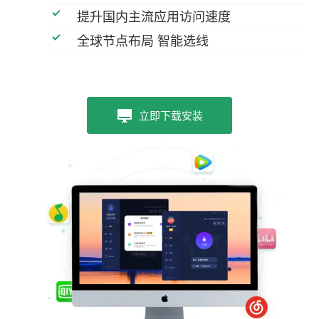
提升国内主流应用访问速度
全球节点布局 智能选线
立即下载安装